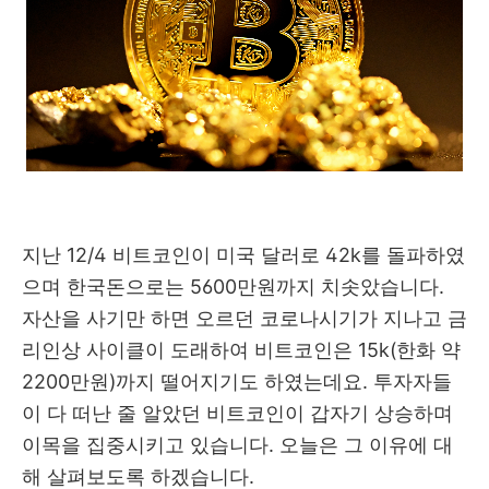
지난 12/4 비트코인이 미국 달러로 42k를 돌파하였
으며 한국돈으로는 5600만원까지 치솟았습니다.
자산을 사기만 하면 오르던 코로나시기가 지나고 금
리인상 사이클이 도래하여 비트코인은 15k(한화 약
2200만원)까지 떨어지기도 하였는데요. 투자자들
이 다 떠난 줄 알았던 비트코인이 갑자기 상승하며
이목을 집중시키고 있습니다. 오늘은 그 이유에 대
해 살펴보도록 하겠습니다.