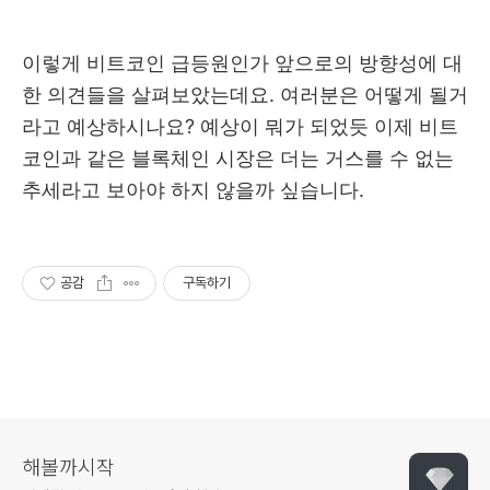
이렇게 비트코인 급등원인가 앞으로의 방향성에 대
한 의견들을 살펴보았는데요. 여러분은 어떻게 될거
라고 예상하시나요? 예상이 뭐가 되었듯 이제 비트
코인과 같은 블록체인 시장은 더는 거스를 수 없는
추세라고 보아야 하지 않을까 싶습니다.
공감
구독하기
해볼까시작