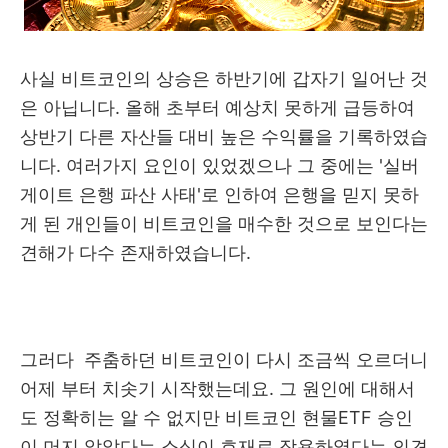
사실 비트코인의 상승은 하반기에 갑자기 일어난 것
은 아닙니다. 올해 초부터 예상치 못하게 급등하여
상반기 다른 자산들 대비 높은 수익률을 기록하였습
니다. 여러가지 요인이 있었겠으나 그 중에는 '실버
게이트 은행 파산 사태'로 인하여 은행을 믿지 못하
게 된 개인들이 비트코인을 매수한 것으로 보인다는
견해가 다수 존재하였습니다.
그러다 주춤하던 비트코인이 다시 조금씩 오르더니
어제 부터 치솟기 시작했는데요. 그 원인에 대해서
도 정확히는 알 수 없지만 비트코인 현물ETF 승인
이 머지 않았다는 소식이 호재로 작용하였다는 의견