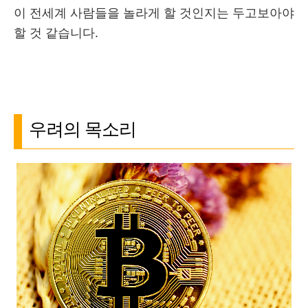
이 전세계 사람들을 놀라게 할 것인지는 두고보아야
할 것 같습니다.
우려의 목소리