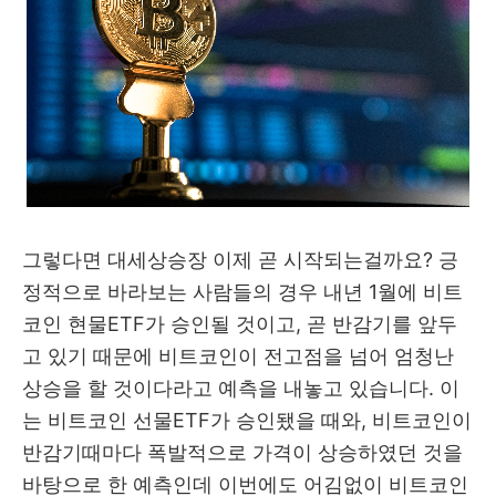
그렇다면 대세상승장 이제 곧 시작되는걸까요? 긍
정적으로 바라보는 사람들의 경우 내년 1월에 비트
코인 현물ETF가 승인될 것이고, 곧 반감기를 앞두
고 있기 때문에 비트코인이 전고점을 넘어 엄청난
상승을 할 것이다라고 예측을 내놓고 있습니다. 이
는 비트코인 선물ETF가 승인됐을 때와, 비트코인이
반감기때마다 폭발적으로 가격이 상승하였던 것을
바탕으로 한 예측인데 이번에도 어김없이 비트코인