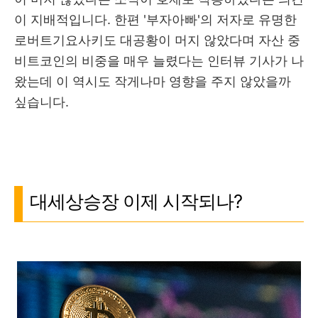
이 지배적입니다. 한편 '부자아빠'의 저자로 유명한
로버트기요사키도 대공황이 머지 않았다며 자산 중
비트코인의 비중을 매우 늘렸다는 인터뷰 기사가 나
왔는데 이 역시도 작게나마 영향을 주지 않았을까
싶습니다.
대세상승장 이제 시작되나?