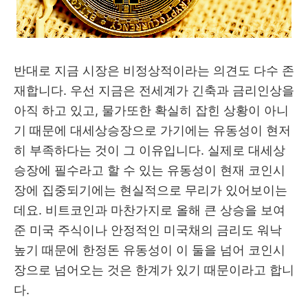
반대로 지금 시장은 비정상적이라는 의견도 다수 존
재합니다. 우선 지금은 전세계가 긴축과 금리인상을
아직 하고 있고, 물가또한 확실히 잡힌 상황이 아니
기 때문에 대세상승장으로 가기에는 유동성이 현저
히 부족하다는 것이 그 이유입니다. 실제로 대세상
승장에 필수라고 할 수 있는 유동성이 현재 코인시
장에 집중되기에는 현실적으로 무리가 있어보이는
데요. 비트코인과 마찬가지로 올해 큰 상승을 보여
준 미국 주식이나 안정적인 미국채의 금리도 워낙
높기 때문에 한정돈 유동성이 이 둘을 넘어 코인시
장으로 넘어오는 것은 한계가 있기 때문이라고 합니
다.