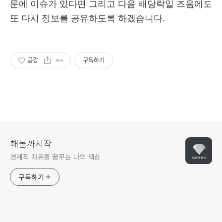
문에 이슈가 있다면 그리고 다음 배당락일 즈음에도
또 다시 정보를 공유하도록 하겠습니다.
공감
구독하기
해볼까시작
경제적 자유를 꿈꾸는 나의 책상
구독하기