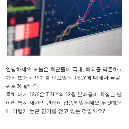
안녕하세요 오늘은 최근들어 국내, 해외를 막론하고
가장 뜨거운 인기를 얻고있는 TSLY에 대해서 글을
써보려 합니다.
특히 어제 12/6은 TSLY의 12월 분배금이 확정된 날
이라 특히 세간의 관심이 집중되었는데요 무엇때문
에 이렇게 높은 인기를 얻고 있는 것일까요?