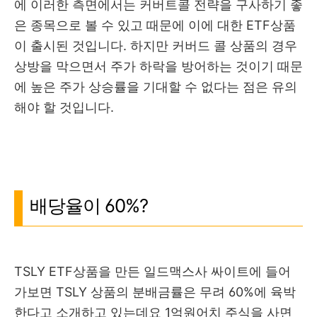
에 이러한 측면에서는 커버트콜 전략을 구사하기 좋
은 종목으로 볼 수 있고 때문에 이에 대한 ETF상품
이 출시된 것입니다. 하지만 커버드 콜 상품의 경우
상방을 막으면서 주가 하락을 방어하는 것이기 때문
에 높은 주가 상승률을 기대할 수 없다는 점은 유의
해야 할 것입니다.
배당율이 60%?
TSLY ETF상품을 만든 일드맥스사 싸이트에 들어
가보면 TSLY 상품의 분배금률은 무려 60%에 육박
한다고 소개하고 있는데요 1억원어치 주식을 사면