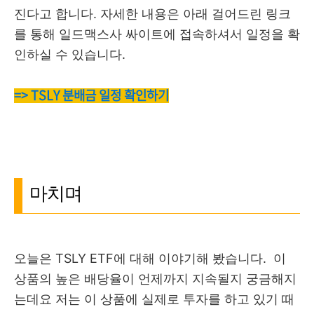
진다고 합니다. 자세한 내용은 아래 걸어드린 링크
를 통해 일드맥스사 싸이트에 접속하셔서 일정을 확
인하실 수 있습니다.
=> TSLY 분배금 일정 확인하기
마치며
오늘은 TSLY ETF에 대해 이야기해 봤습니다. 이
상품의 높은 배당율이 언제까지 지속될지 궁금해지
는데요 저는 이 상품에 실제로 투자를 하고 있기 때