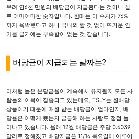
무려 연6천 만원의 배당금이 지급된다는 것이니 실
로 어마어마한 숫자입니다. 한때는 이 수치가 76%
까지 육박했다고 하니 국내외 할 것 없이 뜨거운 인
기를 끌기에는 부족함이 없는 것 같습니다.
배당금이 지급되는 날짜는?
이처럼 높은 분담금율이 계속해서 유지될지 모든 사
람들의 이목이 집중되고 있는데요, TSLY는 월배당
상품이기 때문에 매월 받는 배당금이 얼마인지, 배
당율은 어떻게 됐는지 궁금해 하는 사람도 점점 늘
어나고 있습니다. 올해 12월 배당금은 주당 0.6039
달러로 정해졌고 배당지급은 11/16 목요일에 이루어